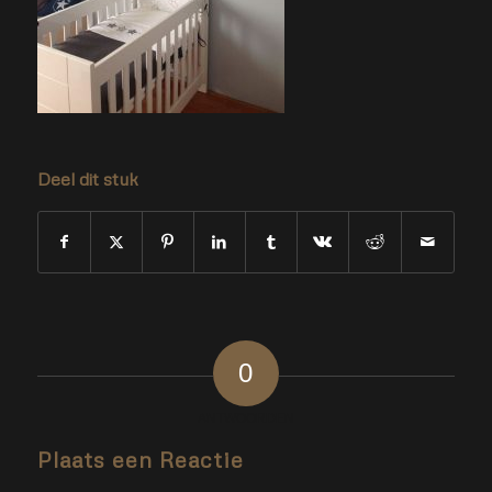
Deel dit stuk
0
ANTWOORDEN
Plaats een Reactie