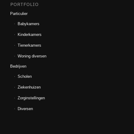
PORTFOLIO
Particulier
Babykamers
Kinderkamers
Tienerkamers
Woning diversen
Bedrijven
Scholen
Ziekenhuizen
Zorginstellingen
Diversen