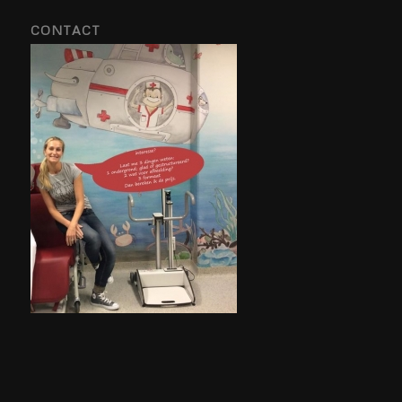
CONTACT