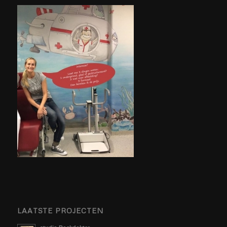
LAATSTE PROJECTEN