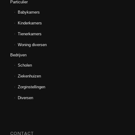
Particulier
Babykamers
Kinderkamers
Tienerkamers
Woning diversen
Bedrijven
Scholen
Ziekenhuizen
Zorginstellingen
Diversen
CONTACT