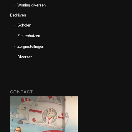
Woning diversen
Bedrijven
Scholen
Ziekenhuizen
Zorginstellingen
Diversen
CONTACT