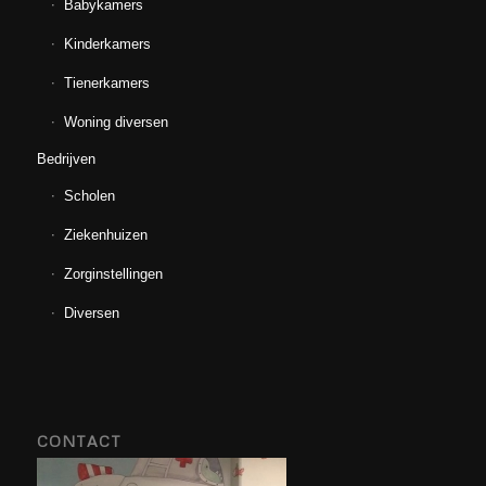
Babykamers
Kinderkamers
Tienerkamers
Woning diversen
Bedrijven
Scholen
Ziekenhuizen
Zorginstellingen
Diversen
CONTACT