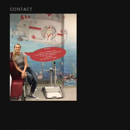
CONTACT