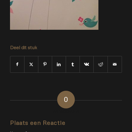
Deel dit stuk
0
ANTWOORDEN
Plaats een Reactie