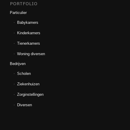
PORTFOLIO
Particulier
Babykamers
Kinderkamers
Tienerkamers
Woning diversen
Bedrijven
Scholen
Ziekenhuizen
Zorginstellingen
Diversen