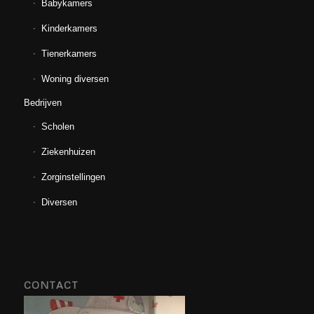
Babykamers
Kinderkamers
Tienerkamers
Woning diversen
Bedrijven
Scholen
Ziekenhuizen
Zorginstellingen
Diversen
CONTACT