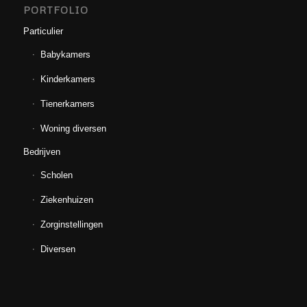
PORTFOLIO
Particulier
Babykamers
Kinderkamers
Tienerkamers
Woning diversen
Bedrijven
Scholen
Ziekenhuizen
Zorginstellingen
Diversen