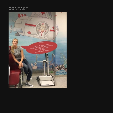
CONTACT