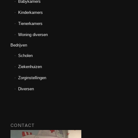
Babykamers
Kinderkamers
Tienerkamers
Woning diversen
Bedrijven
Scholen
Ziekenhuizen
Zorginstellingen
Diversen
CONTACT