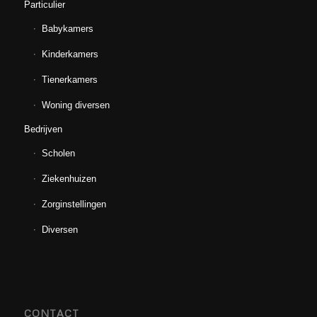
Particulier
Babykamers
Kinderkamers
Tienerkamers
Woning diversen
Bedrijven
Scholen
Ziekenhuizen
Zorginstellingen
Diversen
CONTACT