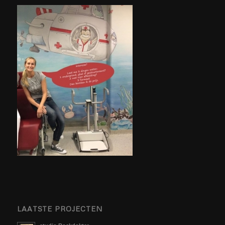
LAATSTE PROJECTEN