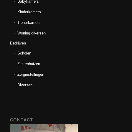
Babykamers
Kinderkamers
Tienerkamers
Woning diversen
Bedrijven
Scholen
Ziekenhuizen
Zorginstellingen
Diversen
CONTACT