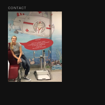
CONTACT