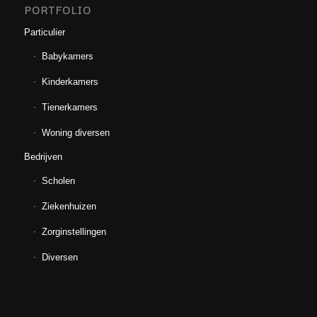
PORTFOLIO
Particulier
Babykamers
Kinderkamers
Tienerkamers
Woning diversen
Bedrijven
Scholen
Ziekenhuizen
Zorginstellingen
Diversen