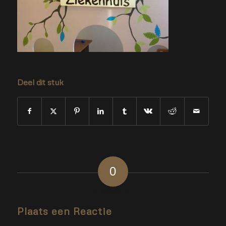
Deel dit stuk
0
ANTWOORDEN
Plaats een Reactie