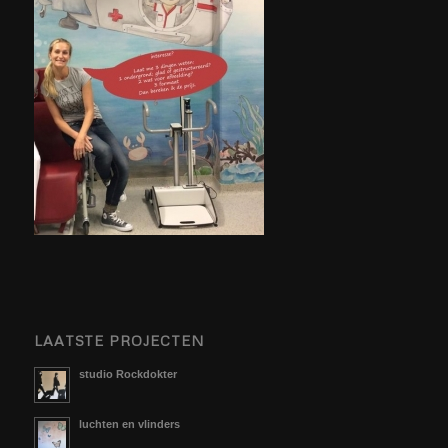
LAATSTE PROJECTEN
studio Rockdokter
luchten en vlinders