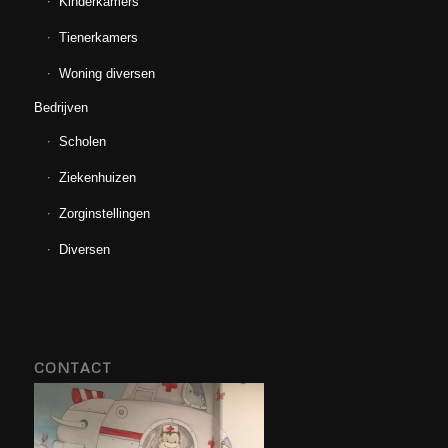
Kinderkamers
Tienerkamers
Woning diversen
Bedrijven
Scholen
Ziekenhuizen
Zorginstellingen
Diversen
CONTACT