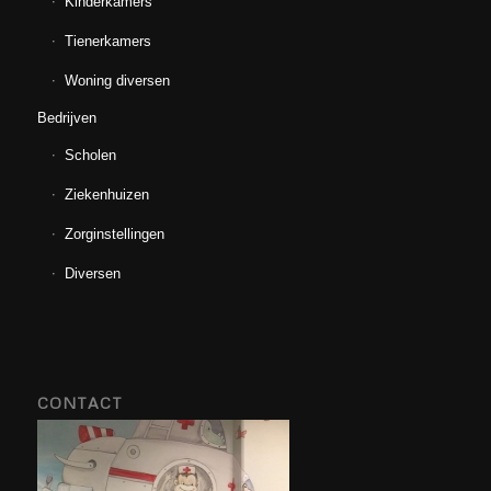
Kinderkamers
Tienerkamers
Woning diversen
Bedrijven
Scholen
Ziekenhuizen
Zorginstellingen
Diversen
CONTACT