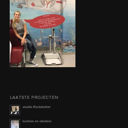
LAATSTE PROJECTEN
studio Rockdokter
luchten en vlinders