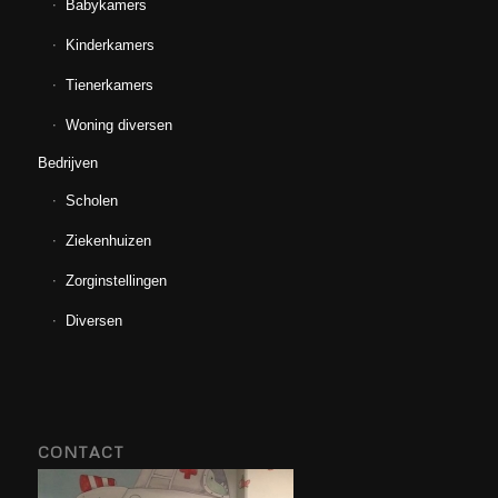
Babykamers
Kinderkamers
Tienerkamers
Woning diversen
Bedrijven
Scholen
Ziekenhuizen
Zorginstellingen
Diversen
CONTACT