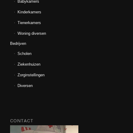
Babykamers
Kinderkamers
Tienerkamers
Woning diversen
Bedrijven
Scholen
Ziekenhuizen
Zorginstellingen
Diversen
CONTACT