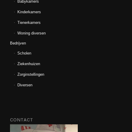
Babykamers
Kinderkamers
Tienerkamers
Woning diversen
Bedrijven
Scholen
Ziekenhuizen
Zorginstellingen
Diversen
CONTACT