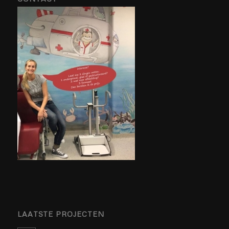
LAATSTE PROJECTEN