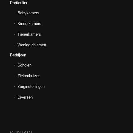
Particulier
Babykamers
Kinderkamers
Tienerkamers
Woning diversen
Bedrijven
Scholen
Ziekenhuizen
Zorginstellingen
Diversen
CONTACT