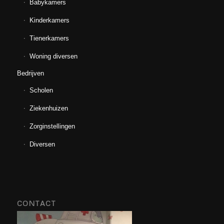
Babykamers
Kinderkamers
Tienerkamers
Woning diversen
Bedrijven
Scholen
Ziekenhuizen
Zorginstellingen
Diversen
CONTACT