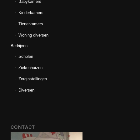
Babykamers
Kinderkamers
Tienerkamers
Woning diversen
Bedrijven
Scholen
Ziekenhuizen
Zorginstellingen
Diversen
CONTACT