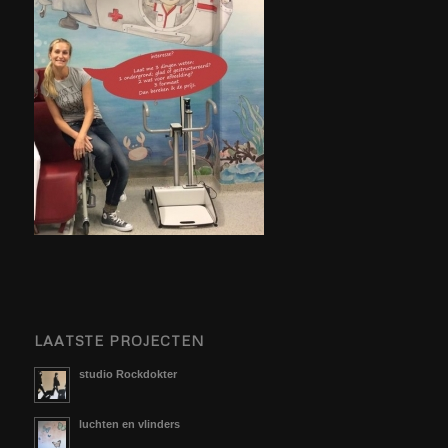
LAATSTE PROJECTEN
studio Rockdokter
luchten en vlinders