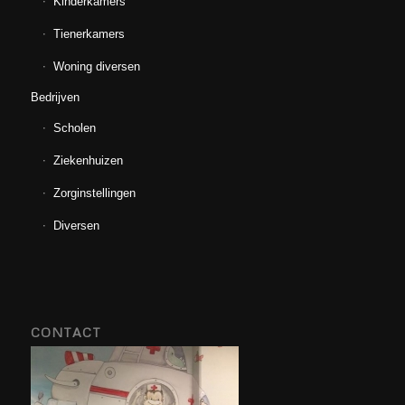
Kinderkamers
Tienerkamers
Woning diversen
Bedrijven
Scholen
Ziekenhuizen
Zorginstellingen
Diversen
CONTACT