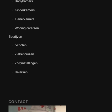
Babykamers
Kinderkamers
Tienerkamers
Woning diversen
Bedrijven
Scholen
Ziekenhuizen
Zorginstellingen
Diversen
CONTACT