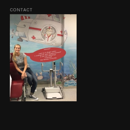
CONTACT