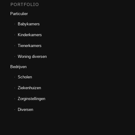
PORTFOLIO
Particulier
Babykamers
Kinderkamers
Tienerkamers
Woning diversen
Bedrijven
Scholen
Ziekenhuizen
Zorginstellingen
Diversen