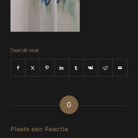
Deel dit stuk
0
ANTWOORDEN
Plaats een Reactie