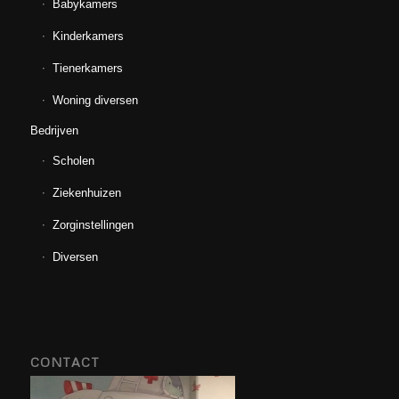
Babykamers
Kinderkamers
Tienerkamers
Woning diversen
Bedrijven
Scholen
Ziekenhuizen
Zorginstellingen
Diversen
CONTACT