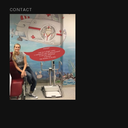
CONTACT