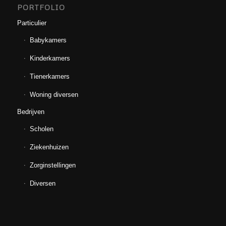
PORTFOLIO
Particulier
Babykamers
Kinderkamers
Tienerkamers
Woning diversen
Bedrijven
Scholen
Ziekenhuizen
Zorginstellingen
Diversen