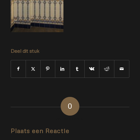
Deel dit stuk
0
ANTWOORDEN
Plaats een Reactie