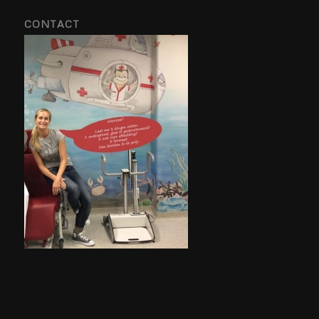
CONTACT