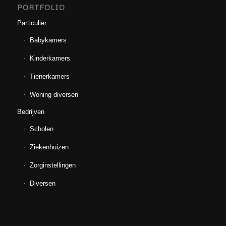
PORTFOLIO
Particulier
Babykamers
Kinderkamers
Tienerkamers
Woning diversen
Bedrijven
Scholen
Ziekenhuizen
Zorginstellingen
Diversen