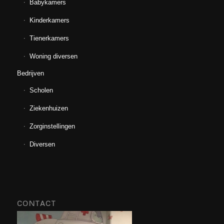
Babykamers
Kinderkamers
Tienerkamers
Woning diversen
Bedrijven
Scholen
Ziekenhuizen
Zorginstellingen
Diversen
CONTACT