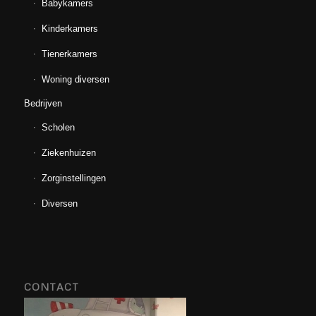
Babykamers
Kinderkamers
Tienerkamers
Woning diversen
Bedrijven
Scholen
Ziekenhuizen
Zorginstellingen
Diversen
CONTACT