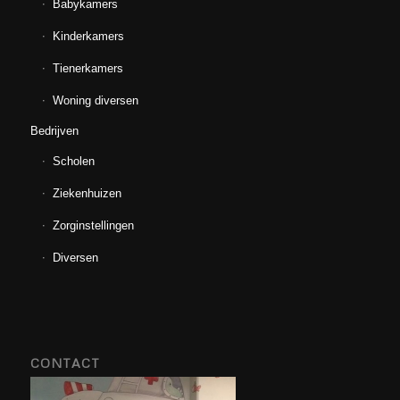
Babykamers
Kinderkamers
Tienerkamers
Woning diversen
Bedrijven
Scholen
Ziekenhuizen
Zorginstellingen
Diversen
CONTACT