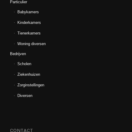
Particulier
Babykamers
Kinderkamers
Tienerkamers
Woning diversen
Bedrijven
Scholen
Ziekenhuizen
Zorginstellingen
Diversen
CONTACT