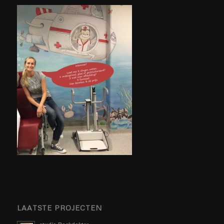
LAATSTE PROJECTEN