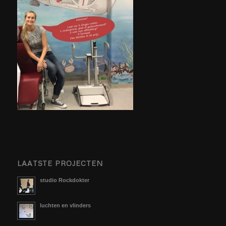
LAATSTE PROJECTEN
studio Rockdokter
luchten en vlinders