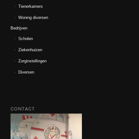
Tienerkamers
Woning diversen
Bedrijven
Scholen
Ziekenhuizen
Zorginstellingen
Diversen
CONTACT