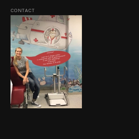
CONTACT