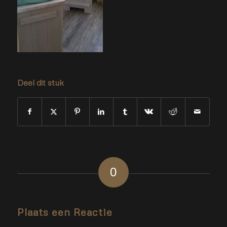
Deel dit stuk
0
ANTWOORDEN
Plaats een Reactie