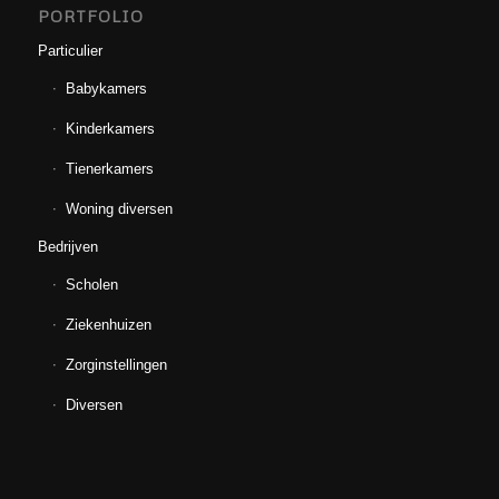
PORTFOLIO
Particulier
Babykamers
Kinderkamers
Tienerkamers
Woning diversen
Bedrijven
Scholen
Ziekenhuizen
Zorginstellingen
Diversen