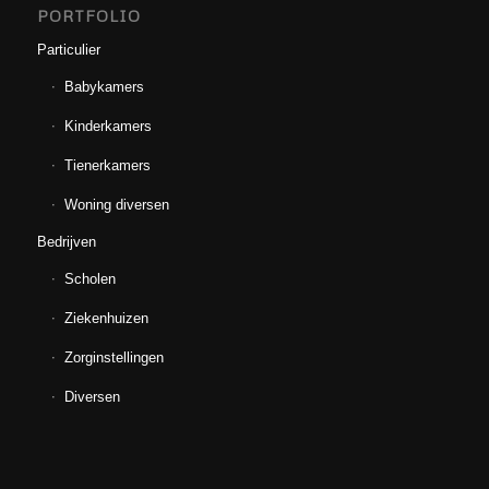
PORTFOLIO
Particulier
Babykamers
Kinderkamers
Tienerkamers
Woning diversen
Bedrijven
Scholen
Ziekenhuizen
Zorginstellingen
Diversen