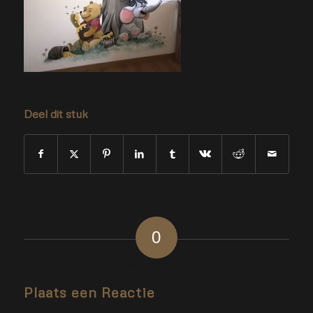
Deel dit stuk
0
ANTWOORDEN
Plaats een Reactie