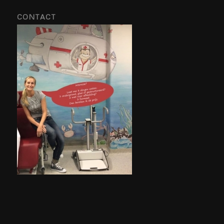
CONTACT