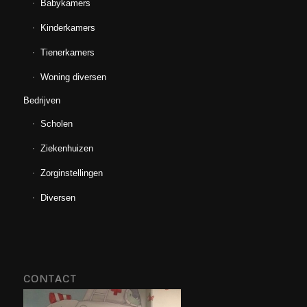
Babykamers
Kinderkamers
Tienerkamers
Woning diversen
Bedrijven
Scholen
Ziekenhuizen
Zorginstellingen
Diversen
CONTACT