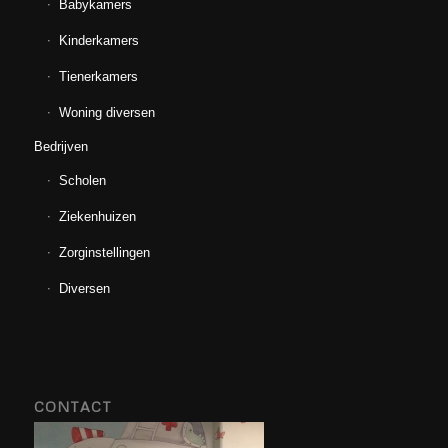
Babykamers
Kinderkamers
Tienerkamers
Woning diversen
Bedrijven
Scholen
Ziekenhuizen
Zorginstellingen
Diversen
CONTACT