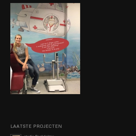
LAATSTE PROJECTEN