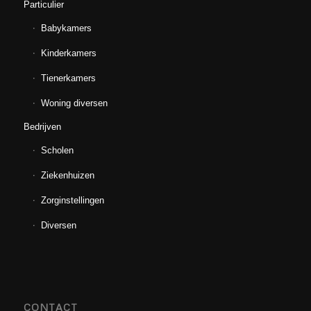
Particulier
Babykamers
Kinderkamers
Tienerkamers
Woning diversen
Bedrijven
Scholen
Ziekenhuizen
Zorginstellingen
Diversen
CONTACT