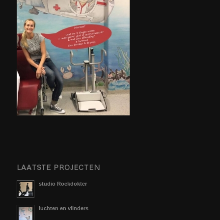
LAATSTE PROJECTEN
studio Rockdokter
luchten en vlinders