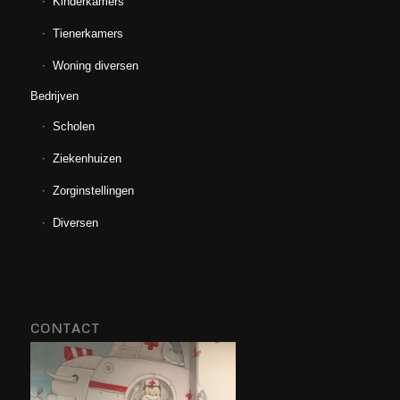
Kinderkamers
Tienerkamers
Woning diversen
Bedrijven
Scholen
Ziekenhuizen
Zorginstellingen
Diversen
CONTACT