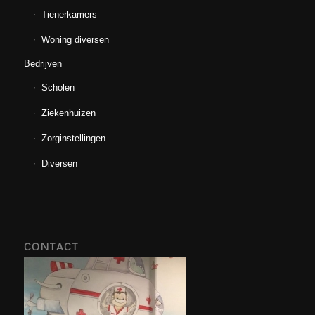
Tienerkamers
Woning diversen
Bedrijven
Scholen
Ziekenhuizen
Zorginstellingen
Diversen
CONTACT