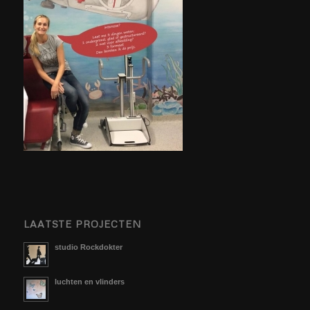
LAATSTE PROJECTEN
studio Rockdokter
luchten en vlinders