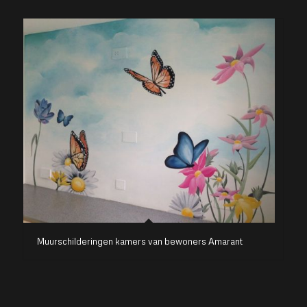
Muurschilderingen kamers van bewoners Amarant