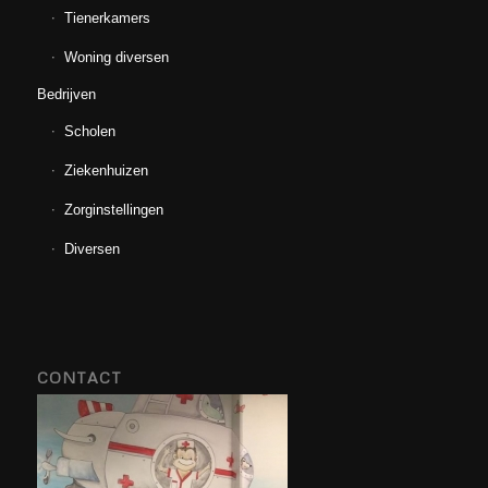
Tienerkamers
Woning diversen
Bedrijven
Scholen
Ziekenhuizen
Zorginstellingen
Diversen
CONTACT