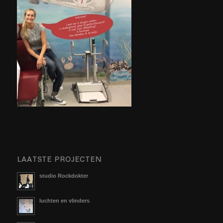
LAATSTE PROJECTEN
studio Rockdokter
luchten en vlinders