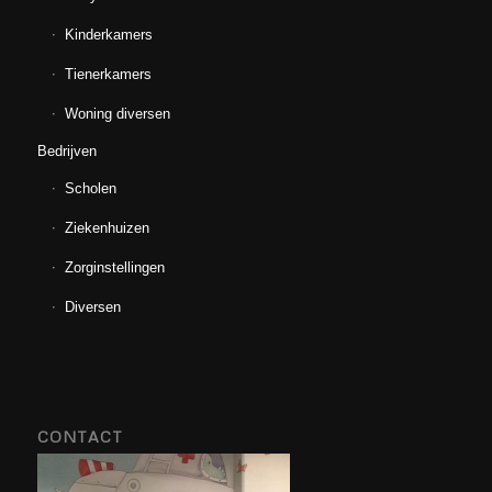
Kinderkamers
Tienerkamers
Woning diversen
Bedrijven
Scholen
Ziekenhuizen
Zorginstellingen
Diversen
CONTACT