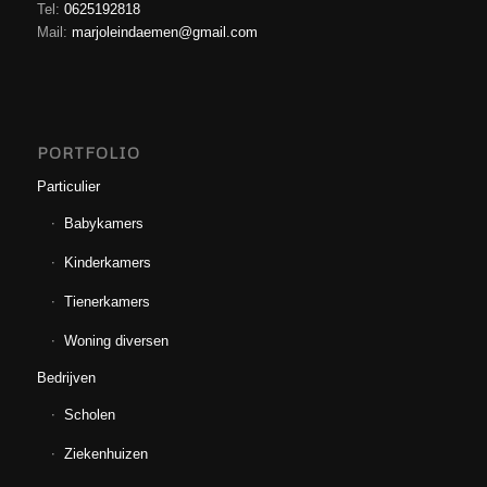
Tel:
0625192818
Mail:
marjoleindaemen@gmail.com
PORTFOLIO
Particulier
Babykamers
Kinderkamers
Tienerkamers
Woning diversen
Bedrijven
Scholen
Ziekenhuizen