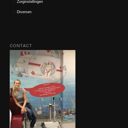
Zorginstellingen
Diversen
CONTACT